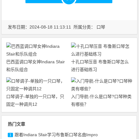
发布日期：2024-08-18 11:13:11 所属分类：
口琴
巴西蓝调口琴女神Indiara Sfair
十孔口琴压音 布鲁斯口琴怎么
和乐队组合
进行基础练习
口琴调子-单独的一只口琴，只
入门导航-什么是口琴?口琴种类
固定一种调共12
有哪些？
热门文章
跟着Indiara Sfair学习布鲁斯口琴名曲Impro
1