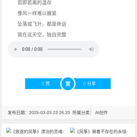
若即若离的温存
像风一样难以握紧
坠落或飞升，都是命运
我在这天空，独自完整
赞
分享
赏
发布日期：2025-03-03 23:26:20 所属分类：
AI创作