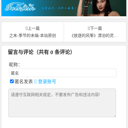
上一篇
下一篇
之末-季节的末端-本站原创
《放逐的风筝》漂泊的灵魂-本站原创-舞曲风格-附歌词音频
留言与评论（共有
0
条评论）
昵称：
匿名发表
登录账号