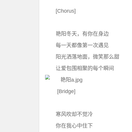
[Chorus]
艳阳冬天，有你在身边
每一天都像第一次遇见
阳光洒落地面，微笑那么甜
让爱包围相聚的每个瞬间
[Bridge]
寒风吹却不觉冷
你在我心中住下