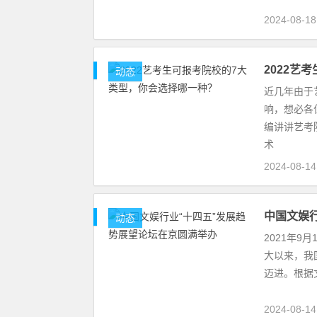
2024-08-1
2022艺
动态
近几年由于
响，想必各
编讲讲艺考
术
2024-08-1
中国文娱
动态
2021年9
大以来，我
迈进。根据
2024-08-1