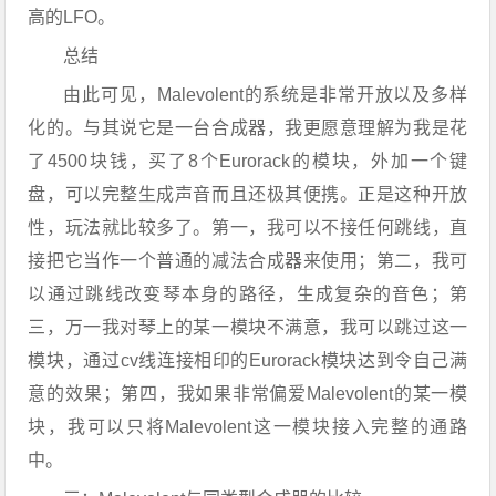
高的LFO。
总结
由此可见，Malevolent的系统是非常开放以及多样
化的。与其说它是一台合成器，我更愿意理解为我是花
了4500块钱，买了8个Eurorack的模块，外加一个键
盘，可以完整生成声音而且还极其便携。正是这种开放
性，玩法就比较多了。第一，我可以不接任何跳线，直
接把它当作一个普通的减法合成器来使用；第二，我可
以通过跳线改变琴本身的路径，生成复杂的音色；第
三，万一我对琴上的某一模块不满意，我可以跳过这一
模块，通过cv线连接相印的Eurorack模块达到令自己满
意的效果；第四，我如果非常偏爱Malevolent的某一模
块，我可以只将Malevolent这一模块接入完整的通路
中。