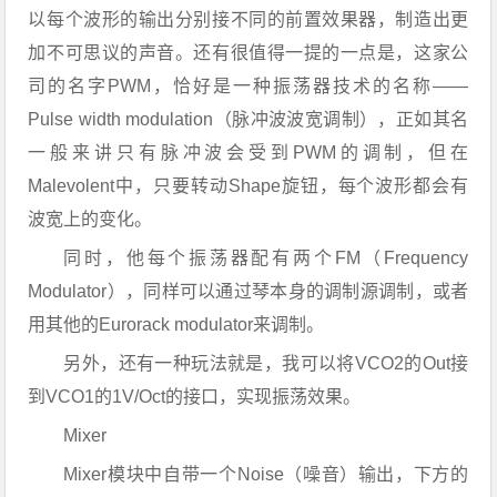
以每个波形的输出分别接不同的前置效果器，制造出更
加不可思议的声音。还有很值得一提的一点是，这家公
司的名字PWM，恰好是一种振荡器技术的名称——
Pulse width modulation（脉冲波波宽调制），正如其名
一般来讲只有脉冲波会受到PWM的调制，但在
Malevolent中，只要转动Shape旋钮，每个波形都会有
波宽上的变化。
同时，他每个振荡器配有两个FM（Frequency
Modulator），同样可以通过琴本身的调制源调制，或者
用其他的Eurorack modulator来调制。
另外，还有一种玩法就是，我可以将VCO2的Out接
到VCO1的1V/Oct的接口，实现振荡效果。
Mixer
Mixer模块中自带一个Noise（噪音）输出，下方的