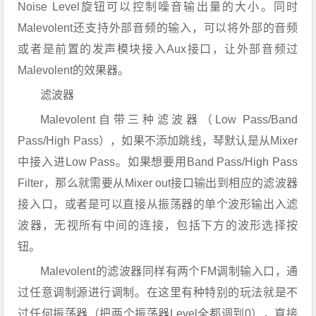
Noise Level旋钮可以控制噪音输出量的大小。同时
Malevolent还支持外部音频的输入，可以将外部的音频
或者是前置的发声模块接入Aux接口，让外部音频过
Malevolent的效果器。
滤波器
Malevolent自带三种滤波器（Low Pass/Band
Pass/High Pass），如果不添加跳线，琴默认是从Mixer
中接入进Low Pass。如果想要用Band Pass/High Pass
Filter，那么就需要从Mixer out接口输出到相应的滤波器
接入口，或者是可以直接从振荡器的单个波形输出入滤
波器，无视所有中间的连接，包括下方的波形选择按
钮。
Malevolent的滤波器同样有两个FM调制输入口，通
过任意调制源进行调制。在这里有种特别的玩法就是不
过任何振荡器（把两个振荡器Level全都调到0），直接