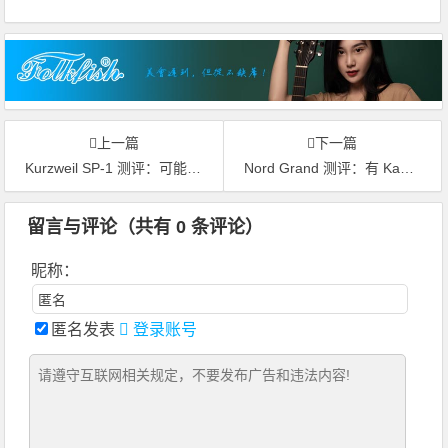
上一篇
下一篇
Kurzweil SP-1 测评：可能不会让你一眼爱上我，那就看多两眼
Nord Grand 测评：有 Kawai 键床加持就想要统一江湖？有点难
留言与评论（共有
0
条评论）
昵称：
匿名发表
登录账号