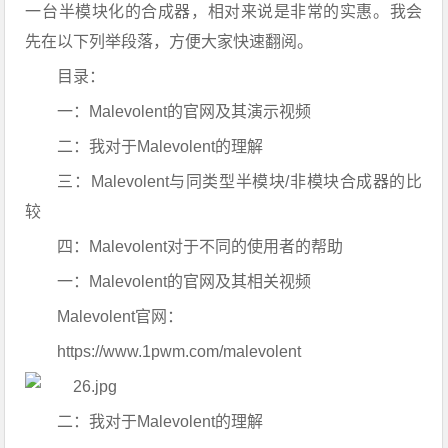
一台半模块化的合成器，相对来说是非常的实惠。我会
先在以下列举段落，方便大家快速翻阅。
目录：
一：Malevolent的官网及其演示视频
二：我对于Malevolent的理解
三：Malevolent与同类型半模块/非模块合成器的比
较
四：Malevolent对于不同的使用者的帮助
一：Malevolent的官网及其相关视频
Malevolent官网：
https://www.1pwm.com/malevolent
二：我对于Malevolent的理解