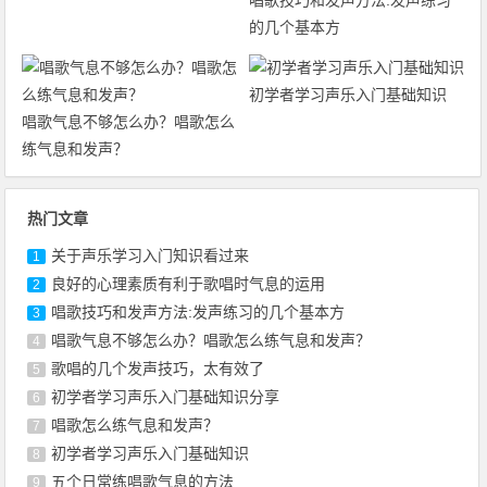
唱歌技巧和发声方法:发声练习
的几个基本方
初学者学习声乐入门基础知识
唱歌气息不够怎么办？唱歌怎么
练气息和发声？
热门文章
关于声乐学习入门知识看过来
1
良好的心理素质有利于歌唱时气息的运用
2
唱歌技巧和发声方法:发声练习的几个基本方
3
唱歌气息不够怎么办？唱歌怎么练气息和发声？
4
歌唱的几个发声技巧，太有效了
5
初学者学习声乐入门基础知识分享
6
唱歌怎么练气息和发声？
7
初学者学习声乐入门基础知识
8
五个日常练唱歌气息的方法
9