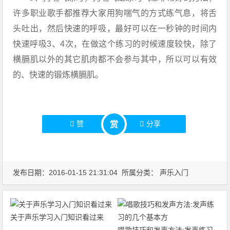
许多职业歌手都推荐大家用狗喘气的方式练气息，将舌
头吐出，然后快速的呼吸，最好可以在一秒钟的时间内
快速呼吸3、4次，在做这个练习的时候速度较快，除了
横膈肌以外的其它肌肉都不会参与其中，所以可以有效
的、快速的锻炼横膈肌。
赞
分享
赏
发布日期：2016-01-15 21:31:04 所属分类：
声乐入门
关于声乐学习入门知识看过来