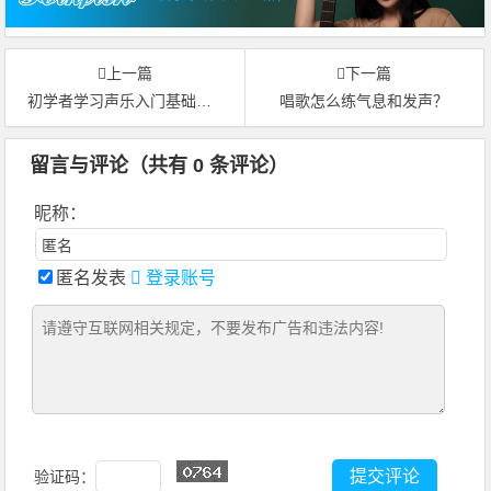
上一篇
下一篇
初学者学习声乐入门基础知识分享
唱歌怎么练气息和发声？
留言与评论（共有
0
条评论）
昵称：
匿名发表
登录账号
验证码：