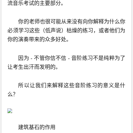
流音乐考试的主要部分。
你的老师也很可能从来没有向你解释为什么你
必须学习这些（低声说）枯燥的练习，或者他们为
你的演奏带来的众多好处。
因为 - 不管你信不信 - 音阶练习不是纯粹为了
让考生出汗而发明的。
所以让我们来解释这些音阶练习的意义是什
么？
建筑基石的作用