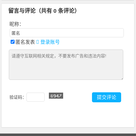
留言与评论（共有
0
条评论）
昵称：
匿名发表
登录账号
验证码：