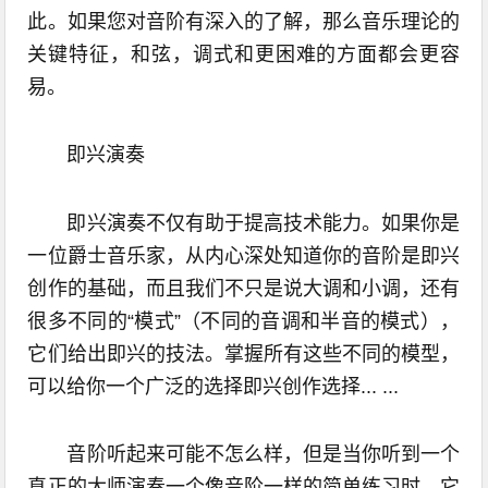
此。如果您对音阶有深入的了解，那么音乐理论的
关键特征，和弦，调式和更困难的方面都会更容
易。
即兴演奏
即兴演奏不仅有助于提高技术能力。如果你是
一位爵士音乐家，从内心深处知道你的音阶是即兴
创作的基础，而且我们不只是说大调和小调，还有
很多不同的“模式”（不同的音调和半音的模式），
它们给出即兴的技法。掌握所有这些不同的模型，
可以给你一个广泛的选择即兴创作选择... ...
音阶听起来可能不怎么样，但是当你听到一个
真正的大师演奏一个像音阶一样的简单练习时，它