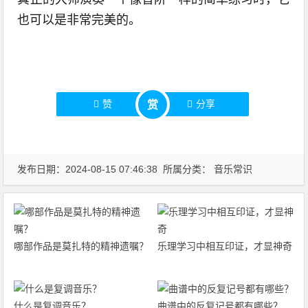
也可以是非常完美的。
赞
分享
赏
发布日期：2024-08-15 07:46:38 所属分类：
音乐常识
哪部作品是莫扎特的精神遗嘱？
乐理学习中相互印证，才显神奇
什么是复调音乐？
曲谱中的反复记号都有哪些？