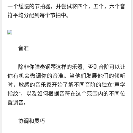
一个缓慢的节拍器，并尝试将四个，五个，六个音
符平均分配到每个节拍中。
音准
除非你弹奏钢琴这样的乐器，否则音阶可以让
你有机会微调你的音准。当他们发展他们的倾听
时，敏感的音乐家开始了解不同音阶的独立“声学
指纹”，以及如何根据音符在这个范围内的不同位
置调音。
协调和灵巧