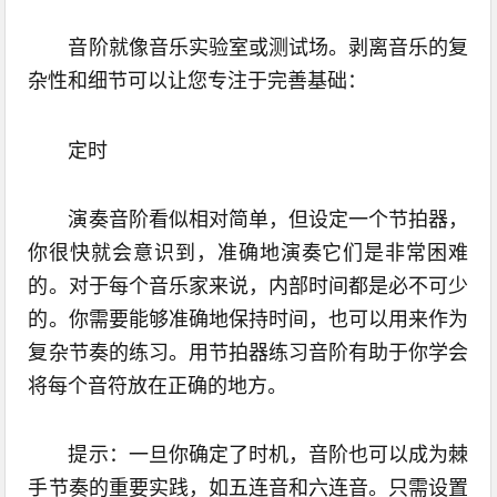
音阶就像音乐实验室或测试场。剥离音乐的复
杂性和细节可以让您专注于完善基础：
定时
演奏音阶看似相对简单，但设定一个节拍器，
你很快就会意识到，准确地演奏它们是非常困难
的。对于每个音乐家来说，内部时间都是必不可少
的。你需要能够准确地保持时间，也可以用来作为
复杂节奏的练习。用节拍器练习音阶有助于你学会
将每个音符放在正确的地方。
提示：一旦你确定了时机，音阶也可以成为棘
手节奏的重要实践，如五连音和六连音。只需设置