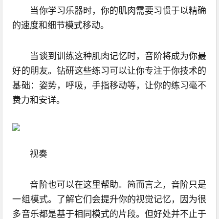
当你学习乐器时，你的肌肉需要习惯于以精确
的速度和细节模式移动。
当谈到训练这种肌肉记忆时，音阶将成为你最
好的朋友。钻研这些练习可以让你专注于你技术的
基础：姿势，呼吸，手指移动等，让你的练习毫不
费力和安详。
视奏
音阶也可以在这里帮助。简而言之，音阶只是
一组模式。了解它们会提升你的视觉记忆，因为很
多音乐都是基于相同模式的片段。但好处并不止于