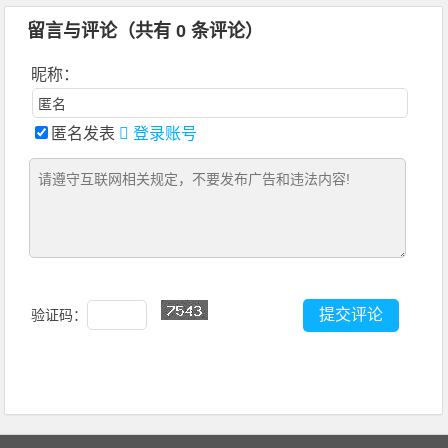
留言与评论（共有
0
条评论）
昵称：
匿名发表
登录账号
验证码：