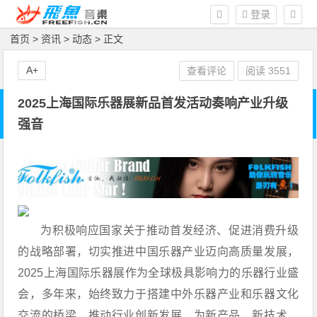
登录
首页
>
资讯
>
动态
> 正文
A+
查看评论
阅读
3551
2025上海国际乐器展新品首发活动奏响产业升级
强音
为积极响应国家关于推动首发经济、促进消费升级
的战略部署，切实推进中国乐器产业迈向高质量发展，
2025上海国际乐器展作为全球极具影响力的乐器行业盛
会，多年来，始终致力于搭建中外乐器产业和乐器文化
交流的桥梁，推动行业创新发展，为新产品、新技术、