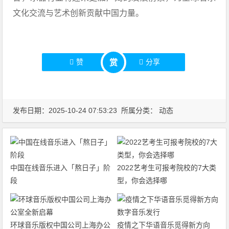
文化交流与艺术创新贡献中国力量。
赞
分享
赏
发布日期：2025-10-24 07:53:23 所属分类：
动态
中国在线音乐进入「熬日子」阶
2022艺考生可报考院校的7大类
段
型，你会选择哪
环球音乐版权中国公司上海办公
疫情之下华语音乐觅得新方向