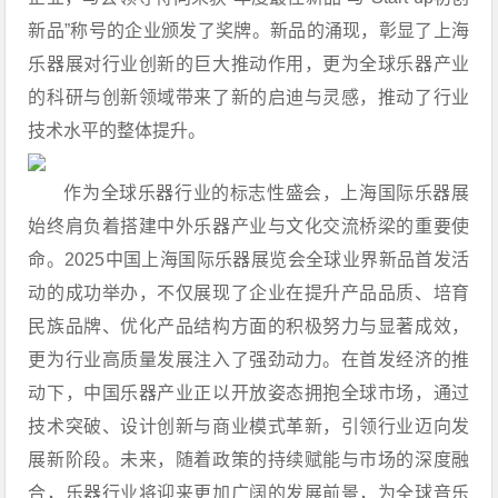
新品”称号的企业颁发了奖牌。新品的涌现，彰显了上海
乐器展对行业创新的巨大推动作用，更为全球乐器产业
的科研与创新领域带来了新的启迪与灵感，推动了行业
技术水平的整体提升。
作为全球乐器行业的标志性盛会，上海国际乐器展
始终肩负着搭建中外乐器产业与文化交流桥梁的重要使
命。2025中国上海国际乐器展览会全球业界新品首发活
动的成功举办，不仅展现了企业在提升产品品质、培育
民族品牌、优化产品结构方面的积极努力与显著成效，
更为行业高质量发展注入了强劲动力。在首发经济的推
动下，中国乐器产业正以开放姿态拥抱全球市场，通过
技术突破、设计创新与商业模式革新，引领行业迈向发
展新阶段。未来，随着政策的持续赋能与市场的深度融
合，乐器行业将迎来更加广阔的发展前景，为全球音乐