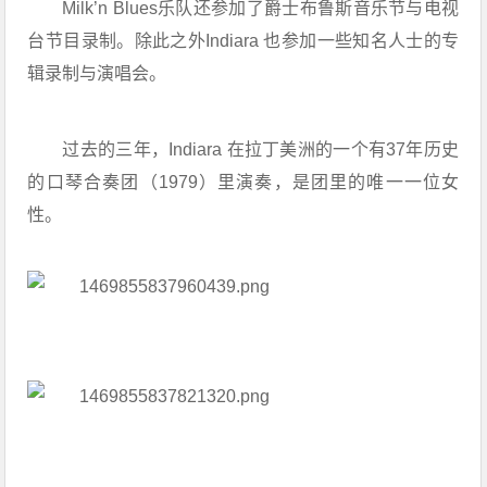
Milk’n Blues乐队还参加了爵士布鲁斯音乐节与电视
台节目录制。除此之外Indiara 也参加一些知名人士的专
辑录制与演唱会。
过去的三年，Indiara 在拉丁美洲的一个有37年历史
的口琴合奏团（1979）里演奏，是团里的唯一一位女
性。