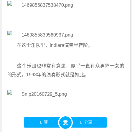
在这个乐队里，indiara演奏半音阶。
这个乐团也非常有意思，似乎一直有众男捧一女的
的形式，1993年的演奏形式就是如此。
赞
分享
赏