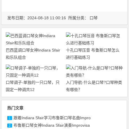
发布日期：2024-08-18 11:00:16 所属分类：
口琴
巴西蓝调口琴女神Indiara Sfair
十孔口琴压音 布鲁斯口琴怎么
和乐队组合
进行基础练习
口琴调子-单独的一只口琴，只
入门导航-什么是口琴?口琴种类
固定一种调共12
有哪些？
热门文章
跟着Indiara Sfair学习布鲁斯口琴名曲Impro
1
布鲁斯口琴女神Indiara Sfair演奏Improvisa
2