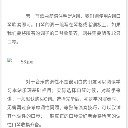
若一首歌曲简谱注明是A调，我们则使用A调口
琴吹奏即可。口琴的调一般写在琴格或者铜板上。如果
我们要将所有的调子的口琴收集齐，则共需要储备12只
口琴。
对于音乐的调性不是很明白的朋友可以阅读学
习本站乐理基础栏目；实际选择口琴时候，对新手来
讲，一般默认购买C调。选择完毕后，初步学习演奏时，
无需再过多考虑调性问题。等熟练演奏技巧，可以尝试
其他调性的口琴；一般真正的口琴爱好者会将所有的调
性口琴收集齐备。