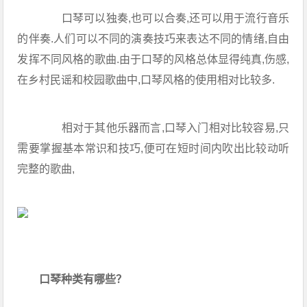
口琴可以独奏,也可以合奏,还可以用于流行音乐
的伴奏.人们可以不同的演奏技巧来表达不同的情绪,自由
发挥不同风格的歌曲.由于口琴的风格总体显得纯真,伤感,
在乡村民谣和校园歌曲中,口琴风格的使用相对比较多.
相对于其他乐器而言,口琴入门相对比较容易,只
需要掌握基本常识和技巧,便可在短时间内吹出比较动听
完整的歌曲,
口琴种类有哪些？