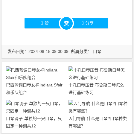
赞
分享
赏
发布日期：2024-08-15 09:00:39 所属分类：
口琴
巴西蓝调口琴女神Indiara Sfair
十孔口琴压音 布鲁斯口琴怎么
和乐队组合
进行基础练习
口琴调子-单独的一只口琴，只
入门导航-什么是口琴?口琴种类
固定一种调共12
有哪些？