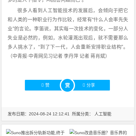
很多人看到人工智能技术的发展后，会倾向于把它
和人类的一种职业行为作比较，经常有“什么人会率先失
业”的言论。李笛说，其实每一次技术的变化，一部分人
失业是必然的，例如，水轮灌溉出现后，就不需要那么
多人挑水了，“到了下一代，人会重新安排职业结构”。
（中青报·中青网见习记者 李丹萍 记者 蒋肖斌）
赞
分享
赏
发布日期：2024-08-24 12:12:41 所属分类：
人工智能