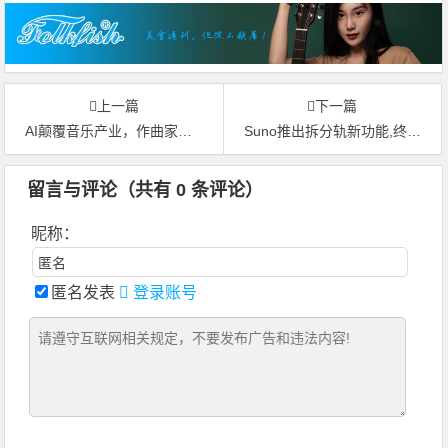
上一篇
下一篇
AI颠覆音乐产业，作曲家或许将面临失业危机
Suno推出拆分轨新功能,终于可以拆分轨了!音乐人面临失业
留言与评论（共有
0
条评论）
昵称：
匿名发表
登录账号