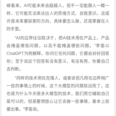
峰看来，AI可能未来会超越人，但不一定能跟人一模一
样，它可能无法表达出人的思维方式、自我意识。这或
许是未来要探索的方向，具体要怎么做，还是掌握在人
的手里。
“AI的边界往往取决于，把AI技术用在产品上，产品
会掩盖哪些问题，以及不能掩盖哪些问题。”李笛以
ChatGPT为例解释，你问它任何问题，它都会好好回答
你；至于说这个回答有没有意义，有没有用，你要自己
去判断。
“同样的技术用在克隆人，或者说但凡用在边界稍广
一些的事情上的时候，这个大模型的问题就出现了。这
也是为什么今天很多大模型的技术，我们用它辅助自己
是可以的，但是要想放心让它去做一些事情，基本上就
要出事。”李笛说。