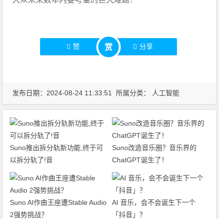
赞
分享
赏
发布日期：2024-08-24 11:33:51 所属分类：
人工智能
Suno推出拆分轨新功能,终于可
Suno改造音乐圈？音乐界的
以拆分轨了!音
ChatGPT诞生了！
Suno AI作曲王座遭Stable Audio
AI 音乐，会不会诞生下一个
2强势挑战？
「抖音」？