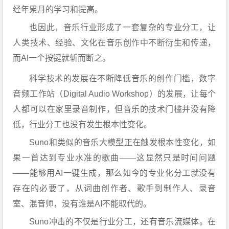
经年累月的学习和提高。
也因此，音乐行业形成了一套复杂的专业分工，让
人类技术、经验、文化在音乐创作中不断衍生和传递，
而AI一个按键就斩而断之。
科学技术的发展在不断降低音乐的创作门槛，数字
音频工作站（Digital Audio Workshop）的发展，让每个
人都可以在家里录音制作，但音乐的技术门槛并没有降
低，行业分工也没有发生根本性变化。
Suno和类似的音乐大模型正在触发根本性变化，如
果一首达到专业水准的歌曲——这显然只是时间问题
——能够用AI一键生成，那么如今的专业化分工就没有
存在的必要了，从词曲创作者、歌手到制作人、录音
室、混音师，没有谁是AI不能取代的。
Suno冲击的不仅是行业分工，还有音乐流媒体。在