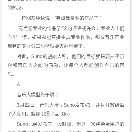
的热议。
一位网友评论说：“有点像专业的作品了!”
“有点像专业的作品了”这句评语或许会让专业人士们
心里一惊，如果AI能直接生成专业作品，那么音乐产业
现有的专业分工显然就要天翻地覆了。
对此，Suno的创始人称，他们的目标就是要抹平听
众和音乐人之间的鸿沟，让每个人都能创作自己的音
乐。
A
音乐大模型终于爆了
3月22日，音乐大模型Suno发布V3，并且开放给每
个人使用，旋即引爆了互联网。
Suno已经发布了一段时间，但这一次将免费用户的