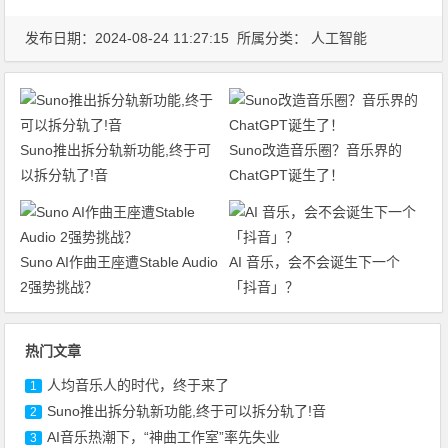
发布日期：2024-08-24 11:27:15 所属分类：
人工智能
Suno推出拆分轨新功能,终于可
Suno改造音乐圈？音乐界的
以拆分轨了!音
ChatGPT诞生了！
Suno AI作曲王座遭Stable Audio
AI 音乐，会不会诞生下一个
2强势挑战？
「抖音」？
热门文章
人均音乐人的时代，终于来了
1
Suno推出拆分轨新功能,终于可以拆分轨了!音
2
AI音乐热潮下，“神曲工作室”率先失业
3