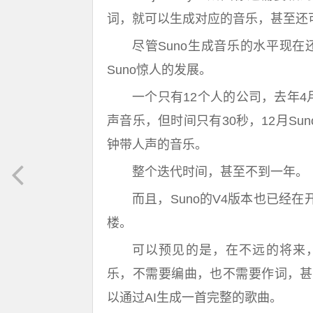
词，就可以生成对应的音乐，甚至还
尽管Suno生成音乐的水平现在
Suno惊人的发展。
一个只有12个人的公司，去年4
声音乐，但时间只有30秒，12月Su
钟带人声的音乐。
整个迭代时间，甚至不到一年。
而且，Suno的V4版本也已经
楼。
可以预见的是，在不远的将来，人们
乐，不需要编曲，也不需要作词，甚
以通过AI生成一首完整的歌曲。