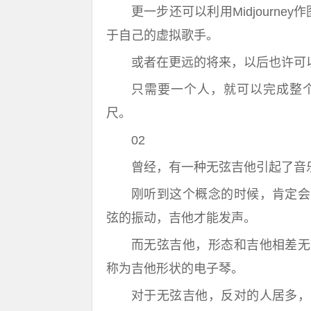
更一步还可以利用Midjourney
于自己的虚拟歌手。
或者在更远的将来，以后也许可以
只需要一个人，就可以完成整
尺。
02
曾经，有一种无弦吉他引起了音
刚听到这个概念的时候，肯定会
弦的振动，吉他才能发声。
而无弦吉他，形态和吉他相差无
称为吉他形状的电子琴。
对于无弦吉他，反对的人居多，