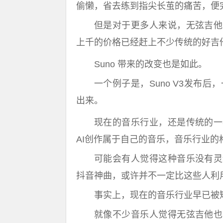
偷懒，省去练到指尖长茧的痛苦，便
但是对于更多人来说，无弦吉他
上千的价格已经赶上不少传统的好吉
Suno 带来的改变也是如此。
一个例子是，Suno V3发布
出来。
现在的音乐行业，还是传统的一
AI创作属于自己的音乐，音乐行业的
可能会有人觉得这种音乐没有灵
抖音神曲，或许并不一定比这些人利
事实上，现在的音乐行业早已被
就像不少音乐人觉得无弦吉他也