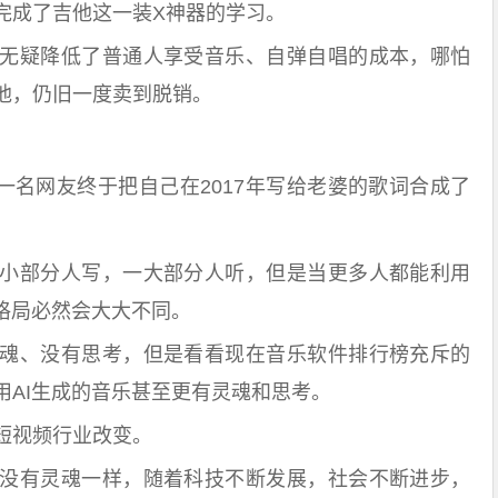
完成了吉他这一装X神器的学习。
无疑降低了普通人享受音乐、自弹自唱的成本，哪怕
他，仍旧一度卖到脱销。
后，一名网友终于把自己在2017年写给老婆的歌词合成了
小部分人写，一大部分人听，但是当更多人都能利用
格局必然会大大不同。
魂、没有思考，但是看看现在音乐软件排行榜充斥的
用AI生成的音乐甚至更有灵魂和思考。
短视频行业改变。
没有灵魂一样，随着科技不断发展，社会不断进步，