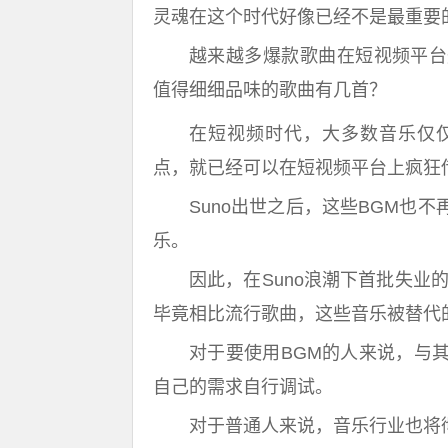
灵魂在这个时代好像已经不是最重要
越来越多爆款歌曲在短视频平台
值得细细品味的歌曲有几首？
在短视频时代，大多数音乐仅
点，就已经可以在短视频平台上疯狂
Suno出世之后，这些BGM也
乐。
因此，在Suno浪潮下首批失业
毕竟相比流行歌曲，这些音乐被替代
对于要使用BGM的人来说，与
自己的需求自行调试。
对于普通人来说，音乐行业也将