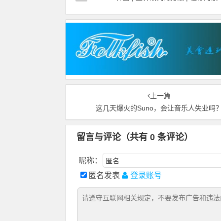
上一篇
这几天爆火的Suno，会让音乐人失业吗
留言与评论（共有
0
条评论）
昵称：
匿名发表
登录账号