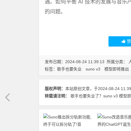
遇。如何平衡 AI 技术的发展与音
的问题。
发布日期：2024-08-24 11:39:13 所属分类：
标签：
歌手也要失业
suno v3
模型即将推出
版权声明：
本站原创文章，于2024-08-24 11:
转载请注明：
歌手也要失业了？suno v3 模型