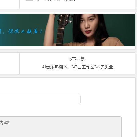
下一篇
？
AI音乐热潮下，“神曲工作室”率先失业