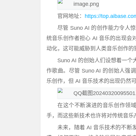
官网地址：
https://top.aibase.co
尽管 Suno AI 的创作能
统音乐创作者担心 AI 音乐的出现
动化，这可能威胁到人类音乐创作的
Suno AI 的创始人们设想着
作歌曲。尽管 Suno AI 的创始
乐创作，但 AI 音乐技术的出现仍
在这个不断演进的音乐创作领域，
手，而这些新技术也许将对传统音乐
未来，随着 AI 音乐技术的不