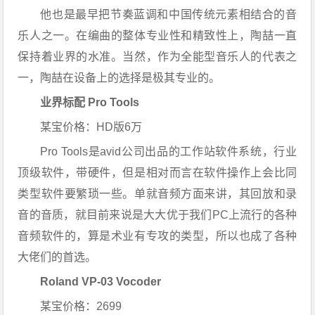
他也是最早把节奏蓝调和中国传统元素相结合的音
乐人之一。
在编曲的整体专业性和精致性上，陶喆一直
保持着业界的水准。
当然，作为全能型音乐人的代表之
一，陶喆在设备上的选择是极其专业的。
业界标配 Pro Tools
某宝价格：
HD版6万
Pro Tools是avid公司出品的工作站软件系统，行业
顶级软件，带硬件，但是相对而言在软件操作上会比同
类型软件要繁琐一些。
单就音频方面来讲，其回放和录
音的音质，就目前来说是大大优于我们PC上流行的各种
音频软件的，算是术业有专攻的类型，所以也成了各种
大佬们的首选。
Roland VP-03 Vocoder
某宝价格：
2699