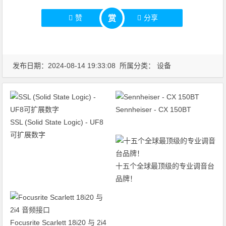
赞
分享
赏
发布日期：2024-08-14 19:33:08 所属分类：
设备
Sennheiser - CX 150BT
SSL (Solid State Logic) - UF8
可扩展数字
十五个全球最顶级的专业调音台
品牌！
Focusrite Scarlett 18i20 与 2i4