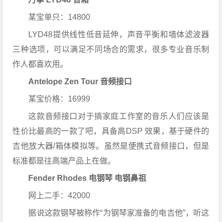
某宝单只：14800
LYD48提供线性低音延伸，声音平衡和墙体滤波器
三种选项，可以满足不同场合的需求，很多专业音乐制
作人都喜欢用。
Antelope Zen Tour 音频接口
某宝价格：16999
这款音频接口对于搞家庭工作室的音乐人们应该是
性价比最高的一款了吧，具备高DSP 效果，基于硬件的
吉他放大器/箱体模拟等。虽然是便携式音频接口，但是
标准都是往高端产品上在做。
Fender Rhodes 电钢琴 电钢鼻祖
网上二手：42000
据说这款钢琴被称作“为钢琴家准备的电吉他”，听这