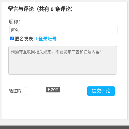
留言与评论（共有
0
条评论）
昵称：
匿名发表
登录账号
验证码：