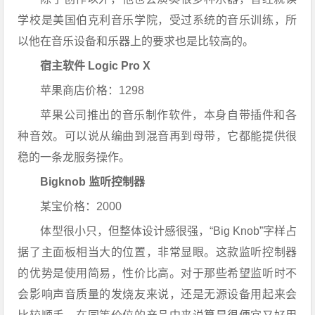
学校是美国伯克利音乐学院，受过系统的音乐训练，所
以他在音乐设备和乐器上的要求也是比较高的。
宿主软件 Logic Pro X
苹果商店价格：1298
苹果公司推出的音乐制作软件，本身自带插件和各
种音效。
可以说从编曲到混音再到母带，它都能提供很
稳的一条龙服务操作。
Bigknob 监听控制器
某宝价格：2000
体型很小只，但整体设计感很强，“Big Knob”字样占
据了主面板相当大的位置，非常显眼。这款监听控制器
的优势是使用简易，性价比高。对于那些希望监听时不
会影响声音质量的发烧友来说，还是无源设备用起来会