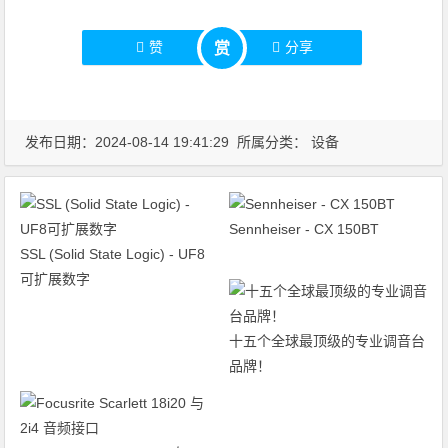
赞
分享
赏
发布日期：2024-08-14 19:41:29 所属分类：
设备
Sennheiser - CX 150BT
SSL (Solid State Logic) - UF8
可扩展数字
十五个全球最顶级的专业调音台
品牌！