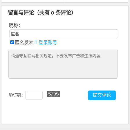
留言与评论（共有
0
条评论）
昵称：
匿名发表
登录账号
验证码：