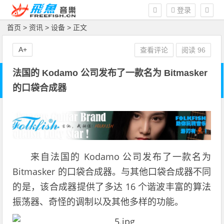
登录
首页
>
资讯
>
设备
> 正文
A+
查看评论
阅读
96
法国的 Kodamo 公司发布了一款名为 Bitmasker
的口袋合成器
来自法国的 Kodamo 公司发布了一款名为
Bitmasker 的口袋合成器。与其他口袋合成器不同
的是，该合成器提供了多达 16 个谐波丰富的算法
振荡器、奇怪的调制以及其他多样的功能。