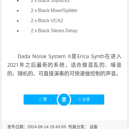
2 x Black Joystick2
2 x Black Mixer/Splitter
2 x Black VCA2
2 x Black Stereo Delay
Dada Noise System II是Erica Synth在进入
2021年之后最新的系统，适合做混乱的、噪音
的、随机的、可直接演奏的可快速做控制的声音。
赞
分享
赏
发布日期：2024-08-14 19:43:59 所属分类：
设备