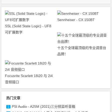
Sennheiser - CX 150BT
SSL (Solid State Logic) - UF8
可扩展数字
十五个全球最顶级的专业调音台
品牌！
Focusrite Scarlett 18i20 与 2i4
音频接口
热门文章
PSI Audio - A25M (2021)三分频监听音箱
1