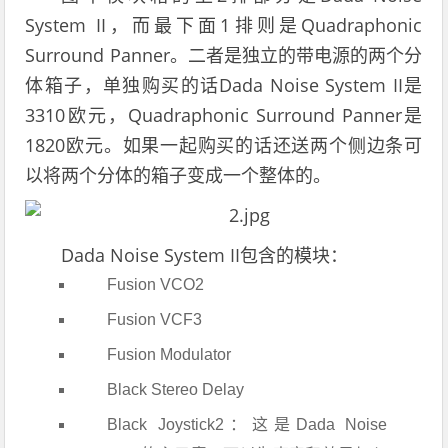
System II，而最下面1排则是Quadraphonic
Surround Panner。二者是独立的带电源的两个分
体箱子，单独购买的话Dada Noise System II是
3310欧元，Quadraphonic Surround Panner是
1820欧元。如果一起购买的话还送两个侧边条可
以将两个分体的箱子变成一个整体的。
Dada Noise System II包含的模块：
Fusion VCO2
Fusion VCF3
Fusion Modulator
Black Stereo Delay
Black Joystick2：这是Dada Noise