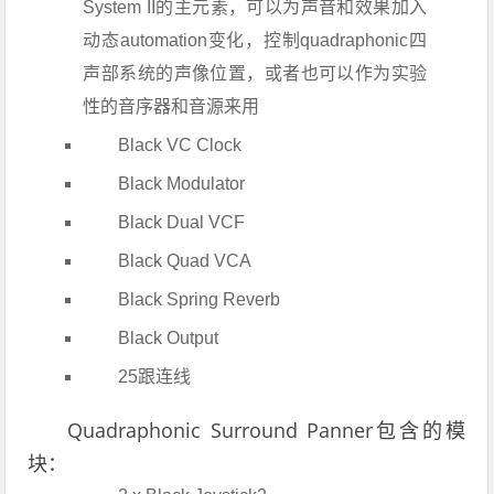
System II的主元素，可以为声音和效果加入
动态automation变化，控制quadraphonic四
声部系统的声像位置，或者也可以作为实验
性的音序器和音源来用
Black VC Clock
Black Modulator
Black Dual VCF
Black Quad VCA
Black Spring Reverb
Black Output
25跟连线
Quadraphonic Surround Panner包含的模
块：