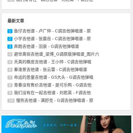
最新文章
鱼仔吉他谱 - 卢广仲 - C调吉他弹唱谱 - 原
1
小宇吉他谱 - 张震岳 - C调吉他弹唱谱 - 原
2
奔跑吉他谱 - 羽泉 - G调吉他弹唱谱
3
避世离俗吉他谱_梁博_G调原版弹唱谱_图片六
4
天真的橡皮吉他谱 - 王小帅 - C调吉他弹唱
5
秦淮景吉他谱 - 张云雷 - C调吉他弹唱谱
6
命运的思量吉他谱 - GS大头 - G调吉他弹唱
7
青春没有售价吉他谱 - 是可乐鸭 - G调吉他
8
我们没有在一起吉他谱 - 刘若英 - F调吉他
9
慢热吉他谱 - 满舒克 - G调吉他弹唱谱 - 原
10