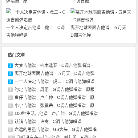
弹唱谱 - 原
- F调吉他
一个人决定吉他谱 - 虎二 - C调
离开地球表面吉他谱 - 五月天 -
吉他弹唱谱
D调吉他弹
热门文章
大梦吉他谱 - 枯木逢春 - C调吉他弹唱谱 -
1
离开地球表面吉他谱 - 五月天 - D调吉他弹
2
一个人决定吉他谱 - 虎二 - C调吉他弹唱谱
3
约定吉他谱 - 周蕙 - G调吉他弹唱谱 - 原版
4
鱼仔吉他谱 - 卢广仲 - C调吉他弹唱谱 - 原
5
小宇吉他谱 - 张震岳 - C调吉他弹唱谱 - 原
6
100种生活吉他谱 - 卢广仲 - G调吉他弹唱谱
7
认错吉他谱 - 许嵩 - C调吉他弹唱谱
8
命运的思量吉他谱 - GS大头 - G调吉他弹唱
9
我们没有在一起吉他谱 - 刘若英 - F调吉他
10