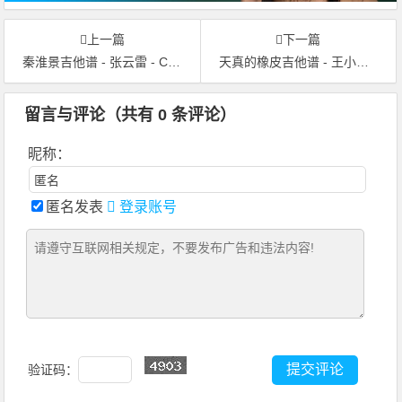
上一篇
下一篇
秦淮景吉他谱 - 张云雷 - C调吉他弹唱谱
天真的橡皮吉他谱 - 王小帅 - C调吉他弹唱谱 - 原版
留言与评论（共有
0
条评论）
昵称：
匿名发表
登录账号
验证码：