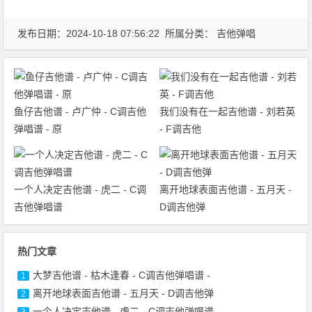
发布日期：2024-10-18 07:56:22 所属分类：
吉他弹唱
鱼仔吉他谱 - 卢广仲 - C调吉他
我们没有在一起吉他谱 - 刘若英
弹唱谱 - 原
- F调吉他
一个人决定吉他谱 - 虎二 - C调
离开地球表面吉他谱 - 五月天 -
吉他弹唱谱
D调吉他弹
热门文章
大梦吉他谱 - 枯木逢春 - C调吉他弹唱谱 -
1
离开地球表面吉他谱 - 五月天 - D调吉他弹
2
一个人决定吉他谱 - 虎二 - C调吉他弹唱谱
3