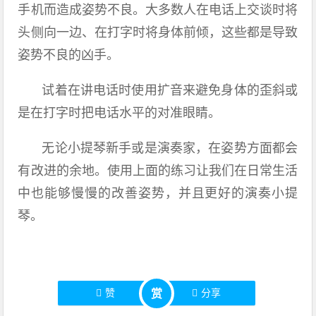
手机而造成姿势不良。大多数人在电话上交谈时将
头侧向一边、在打字时将身体前倾，这些都是导致
姿势不良的凶手。
试着在讲电话时使用扩音来避免身体的歪斜或
是在打字时把电话水平的对准眼睛。
无论小提琴新手或是演奏家，在姿势方面都会
有改进的余地。使用上面的练习让我们在日常生活
中也能够慢慢的改善姿势，并且更好的演奏小提
琴。
赞
分享
赏