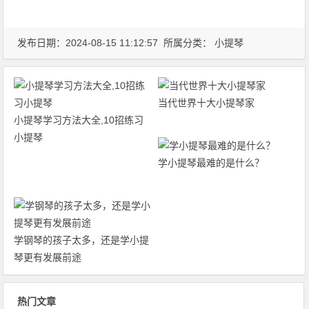
发布日期：2024-08-15 11:12:57 所属分类：
小提琴
当代世界十大小提琴家
小提琴学习方法大全,10招练习
小提琴
学小提琴最难的是什么？
学钢琴的孩子太多，还是学小提
琴更有发展前途
热门文章