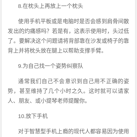
8.在枕头上再放上一个枕头
使用手机平板或是电脑时是否会感到肩骨间散
发出的灼痛感吗？若是有，这表示使用时，头过低
了。要解决这个问题请将背部靠在沙发或椅子的靠
背上并将枕头放在腿上以帮助支撑手臂。
9.为自己找一个姿势纠察队
通常我们自己不会意识到自己用不正确的姿
势，甚至维持了几个小时之久。这时就可以请家
人、朋友、或小提琴老师提醒你。
10.放下手机
对于智慧型手机上瘾的现代人都容易因为使用