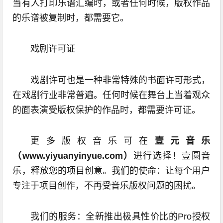
当有人打印乐谱汇编时，或者任何时候，版权作品
的乐谱被复制时，都需要它。
戏剧许可证
戏剧许可也是一种非常特殊的书面许可形式，
在戏剧行业非常普遍。任何时候在舞台上当着观众
的面表演受版权保护的作品时，都需要许可证。
更多版权音乐可在
壹元音乐
（www.yiyuanyinyue.com）
进行选择！壹圆音
乐，释放您的项目创意。我们的使命：让每个用户
专注于项目创作，不再受音乐版权问题的困扰。
我们的服务：全新推出极具性价比的Pro授权