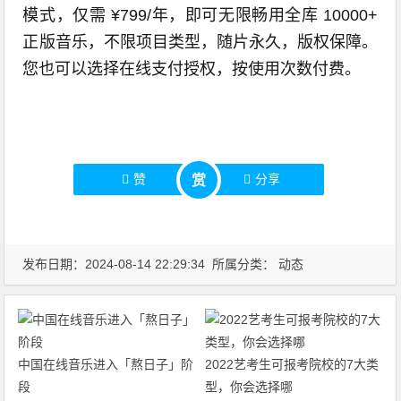
模式，仅需 ¥799/年，即可无限畅用全库 10000+
正版音乐，不限项目类型，随片永久，版权保障。
您也可以选择在线支付授权，按使用次数付费。
赞
分享
赏
发布日期：2024-08-14 22:29:34 所属分类：
动态
中国在线音乐进入「熬日子」阶
2022艺考生可报考院校的7大类
段
型，你会选择哪