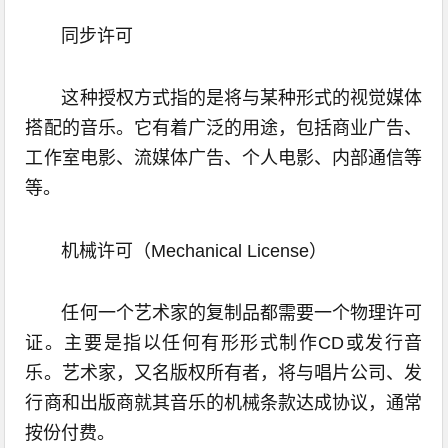
同步许可
这种授权方式指的是将与某种形式的视觉媒体
搭配的音乐。它有着广泛的用途，包括商业广告、
工作室电影、流媒体广告、个人电影、内部通信等
等。
机械许可（Mechanical License）
任何一个艺术家的复制品都需要一个物理许可
证。主要是指以任何有形形式制作CD或发行音
乐。艺术家，又名版权所有者，将与唱片公司、发
行商和出版商就其音乐的机械条款达成协议，通常
按份付费。