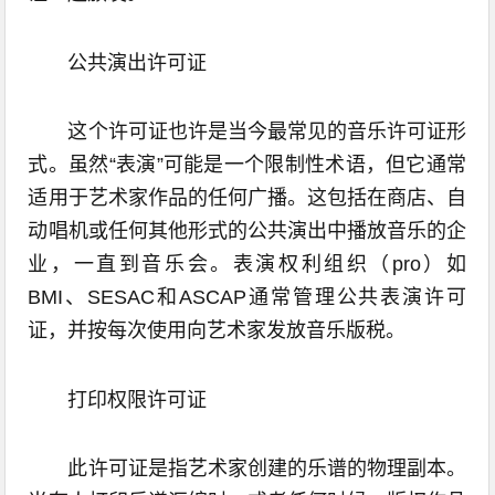
公共演出许可证
这个许可证也许是当今最常见的音乐许可证形
式。虽然“表演”可能是一个限制性术语，但它通常
适用于艺术家作品的任何广播。这包括在商店、自
动唱机或任何其他形式的公共演出中播放音乐的企
业，一直到音乐会。表演权利组织（pro）如
BMI、SESAC和ASCAP通常管理公共表演许可
证，并按每次使用向艺术家发放音乐版税。
打印权限许可证
此许可证是指艺术家创建的乐谱的物理副本。