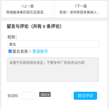
上一篇
下一篇
用电脑演奏的音乐还是音乐吗？
官宣！深圳将音体美纳入高中学考，美育中考已近在眼前！
留言与评论（共有
0
条评论）
昵称：
匿名发表
登录账号
验证码：