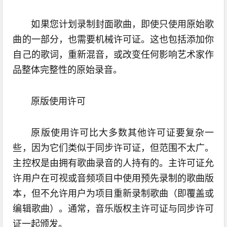
如果您计划录制封面歌曲，即使只使用原始歌
曲的一部分，也需要机械许可证。这也包括添加你
自己的歌词，重新混音，或改变任何影响艺术家作
品整体完整性的原始录音。
原版使用许可
原版使用许可比大多数其他许可证要复杂一
些，因为它们类似于同步许可证，但范围不太广。
主控权是由拥有歌曲录音的人持有的。主许可证允
许用户在可视或音频项目中使用预先录制的歌曲版
本，但不允许用户为项目重新录制歌曲（即覆盖或
编辑歌曲）。通常，音乐版权主许可证与同步许可
证一起颁发。