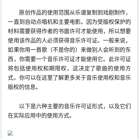
原创作品的使用范围从乐谱复制到戏剧制作，
一直到自动点唱机和主要电影。因为受版权保护的
材料需要获得作者的书面许可才能使用，所以想要
使用该作品的人必须获得音乐许可证。一般来说，
如果你用一首歌（不是你的）来做别人会听到的东
西，你需要一个音乐许可证才能使用它。此许可证
将包括使用权和期限权，这决定了歌曲的使用方
式。你可以在这里了解更多关于音乐使用权和音乐
版权的信息。
以下是六种主要的音乐许可证形式，以及它们
在实际应用中的使用方式。