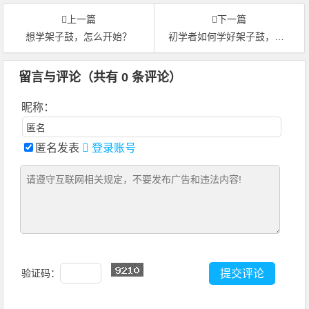
上一篇
下一篇
想学架子鼓，怎么开始？
初学者如何学好架子鼓，一个口令教会你，打所有乐曲
留言与评论（共有
0
条评论）
昵称：
匿名发表
登录账号
验证码：