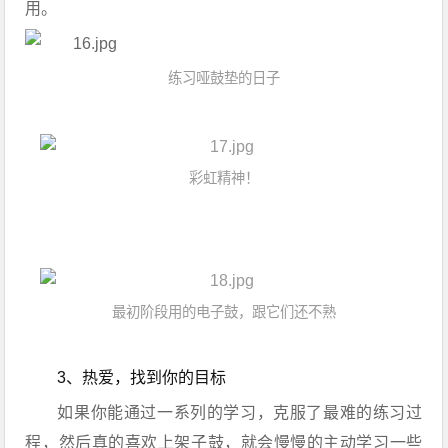
用。
练习哑鼓垫的日子
彩虹精神！
最初阶段用的电子鼓，跟它们还不熟
3、热爱，找到你的目标
如果你能通过一系列的学习，克服了最难的练习过
程，然后真的喜欢上架子鼓，就会慢慢的主动学习一些