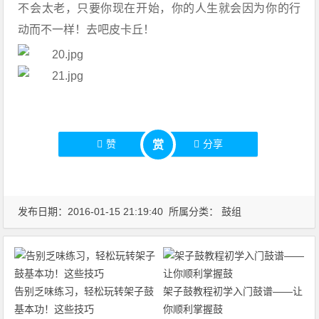
不会太老，只要你现在开始，你的人生就会因为你的行
动而不一样！去吧皮卡丘！
赞
分享
赏
发布日期：2016-01-15 21:19:40 所属分类：
鼓组
告别乏味练习，轻松玩转架子鼓
架子鼓教程初学入门鼓谱——让
基本功！这些技巧
你顺利掌握鼓