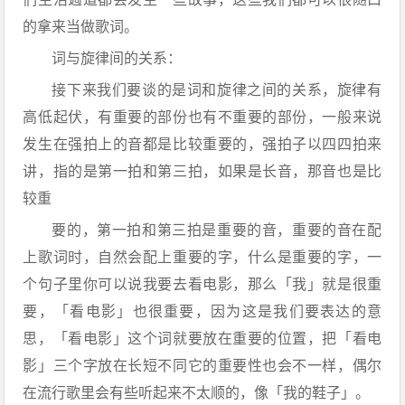
的拿来当做歌词。
词与旋律间的关系：
接下来我们要谈的是词和旋律之间的关系，旋律有
高低起伏，有重要的部份也有不重要的部份，一般来说
发生在强拍上的音都是比较重要的，强拍子以四四拍来
讲，指的是第一拍和第三拍，如果是长音，那音也是比
较重
要的，第一拍和第三拍是重要的音，重要的音在配
上歌词时，自然会配上重要的字，什么是重要的字，一
个句子里你可以说我要去看电影，那么「我」就是很重
要，「看电影」也很重要，因为这是我们要表达的意
思，「看电影」这个词就要放在重要的位置，把「看电
影」三个字放在长短不同它的重要性也会不一样，偶尔
在流行歌里会有些听起来不太顺的，像「我的鞋子」。