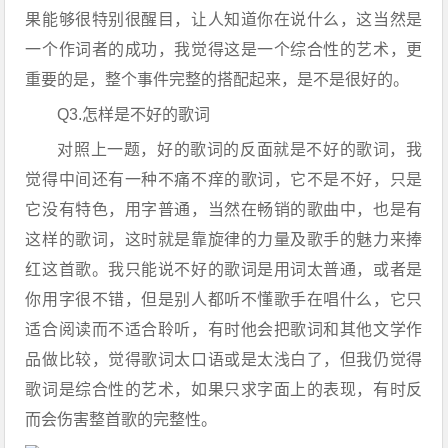
果能够很特别很醒目，让人知道你在说什么，这当然是
一个作词者的成功，我觉得这是一个综合性的艺术，更
重要的是，整个事件完整的搭配起来，是不是很好的。
Q3.怎样是不好的歌词
对照上一题，好的歌词的反面就是不好的歌词，我
觉得中间还有一种不痛不痒的歌词，它不是不好，只是
它没有特色，用字普通，当然在畅销的歌曲中，也是有
这样的歌词，这时就是靠旋律的力量及歌手的魅力来捧
红这首歌。我只能说不好的歌词是用词太普通，或者是
你用字很不错，但是别人都听不懂歌手在唱什么，它只
适合阅读而不适合聆听，有时他会把歌词和其他文学作
品做比较，觉得歌词太口语或是太浅白了，但我仍觉得
歌词是综合性的艺术，如果只求字面上的表现，有时反
而会伤害整首歌的完整性。