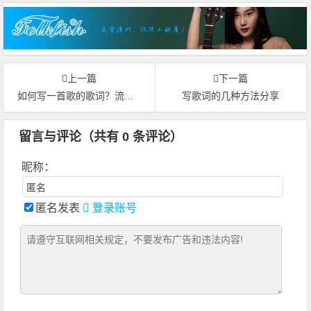
上一篇
下一篇
如何写一首歌的歌词？流行歌曲歌词的组成及每部分要点
写歌词的几种方法分享
留言与评论（共有
0
条评论）
昵称：
匿名发表
登录账号