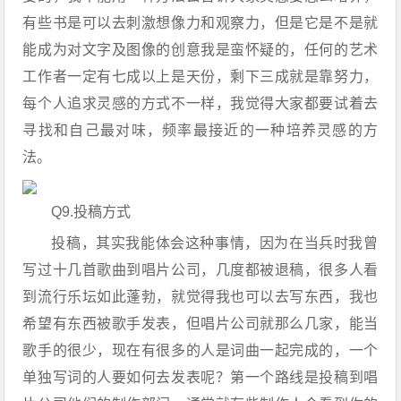
有些书是可以去刺激想像力和观察力，但是它是不是就
能成为对文字及图像的创意我是蛮怀疑的，任何的艺术
工作者一定有七成以上是天份，剩下三成就是靠努力，
每个人追求灵感的方式不一样，我觉得大家都要试着去
寻找和自己最对味，频率最接近的一种培养灵感的方
法。
Q9.投稿方式
投稿，其实我能体会这种事情，因为在当兵时我曾
写过十几首歌曲到唱片公司，几度都被退稿，很多人看
到流行乐坛如此蓬勃，就觉得我也可以去写东西，我也
希望有东西被歌手发表，但唱片公司就那么几家，能当
歌手的很少，现在有很多的人是词曲一起完成的，一个
单独写词的人要如何去发表呢？第一个路线是投稿到唱