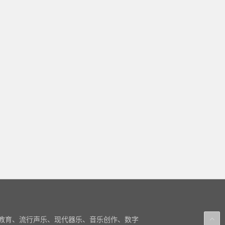
教育、流行声乐、现代器乐、音乐创作、数字