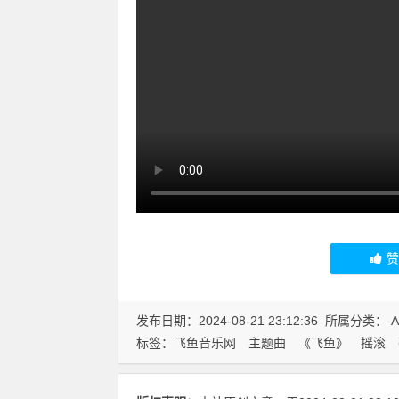
发布日期：2024-08-21 23:12:36 所属分类：
标签：
飞鱼音乐网
主题曲
《飞鱼》
摇滚