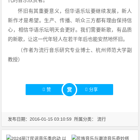
代的音乐欣赏者。
怀旧有其重要意义，但华语乐坛要继续发展，新人
新作才是希望。生产、传播、听众三方都有理由保持信
心，相信华语乐坛明天会更好。我们需要新歌，有品质
的新歌，让这一代年轻人在若干年后也能安然地怀旧。
（作者为流行音乐研究专业博士、杭州师范大学副
教授）
赞
分享
赏
发布日期：2016-01-15 03:10:59 所属分类：
流行