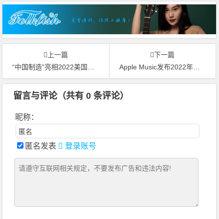
上一篇
下一篇
“中国制造”亮相2022美国乐器展
Apple Music发布2022年五大乐坛趋势 Harry Styles打破单曲记录
留言与评论（共有
0
条评论）
昵称：
匿名发表
登录账号